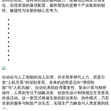
协同自动化。这种系统级的重构能力，能够动态响应市场变
化，实现资源的最优配置，最终塑造的是整个产业集群的韧
性、敏捷性与全新的核心竞争力。
自动化与人工智能的深入应用，并非简单替代人力，而是引
发“人机关系”的深刻变革。未来的趋势是迈向“增强智
能”与“人机共融”。自动化系统处理重复性、复杂计算与精密
操作，人类则专注于战略决策、创造性设计和情感交互等更高
价值活动。这一新范式将催生新的职业类别、协作模式，乃至
全新的服务与制造产业生态，实现生产力解放与人类发展的统
一。