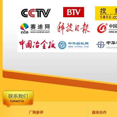
厂商参评
媒体合作