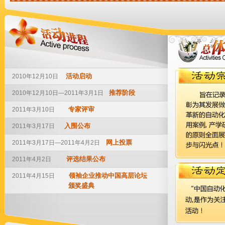
活动启动
2010年12月10日
推荐阶段
2010年12月10日—2011年3月1日
专家评审
2011年3月10日
入围公布
2011年3月17日
网上投票
2011年3月17日—2011年4月2日
评选结果公布
2011年4月2日
领袖企业推动中国高层论坛
2011年4月15日
颁奖盛典