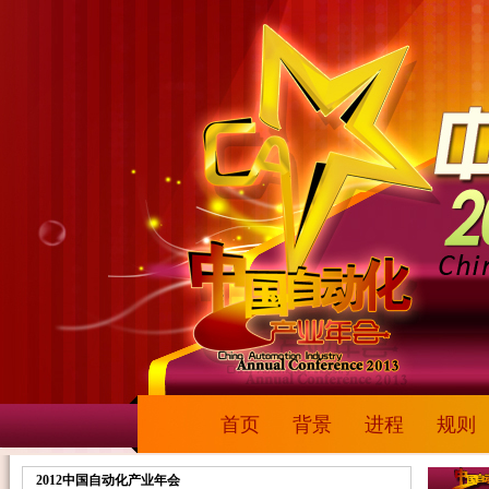
2012中国自动化产业年会