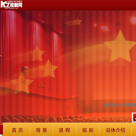
此页面上的内容需要较新版