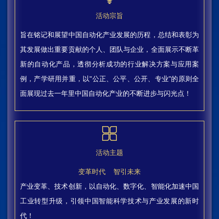
活动宗旨
旨在铭记和展望中国自动化产业发展的历程，总结和表彰为
其发展做出重要贡献的个人、团队与企业，全面展示不断革
新的自动化产品，透彻分析成功的行业解决方案与应用案
例，产学研用并重，以"公正、公平、公开、专业"的原则全
面展现过去一年里中国自动化产业的不断进步与闪光点！
活动主题
变革时代 智引未来
产业变革、技术创新，以自动化、数字化、智能化加速中国
工业转型升级，引领中国智能科学技术与产业发展的新时
代！