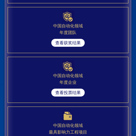
中国自动化领域
年度团队
查看获奖结果
中国自动化领域
年度企业
查看投票结果
中国自动化领域
最具影响力工程项目