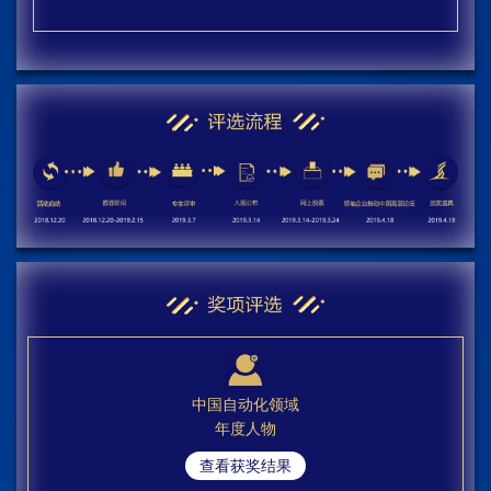
中国自动化领域
年度人物
查看获奖结果