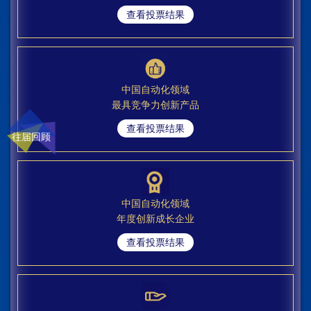
查看投票结果
中国自动化领域
最具竞争力创新产品
查看投票结果
往届回顾
中国自动化领域
年度创新成长企业
查看投票结果