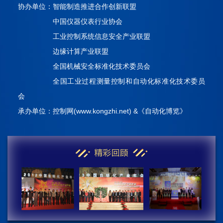
协办单位：智能制造推进合作创新联盟
中国仪器仪表行业协会
工业控制系统信息安全产业联盟
边缘计算产业联盟
全国机械安全标准化技术委员会
全国工业过程测量控制和自动化标准化技术委员
会
承办单位：控制网(www.kongzhi.net) &《自动化博览》