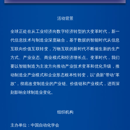
活动背景
全球正处在从工业经济向数字经济转型的大变革时代，新一
代信息技术与制造业深度融合，基于数据的智能时代从信息
互联向价值互联转变，万物互联的新时代不断催生新的生产
方式、产业业态、商业模式和经济增长点。变革时代，我们
要以智能制造为主攻方向推动产业技术变革和优化升级，推
动制造业产业模式和企业形态根本性转变，以“鼎新”带动“革
故”，彻底改变制造业的产业链、价值链和产业模式，进而深
刻影响全球制造业变化。
组织机构
主办单位：中国自动化学会