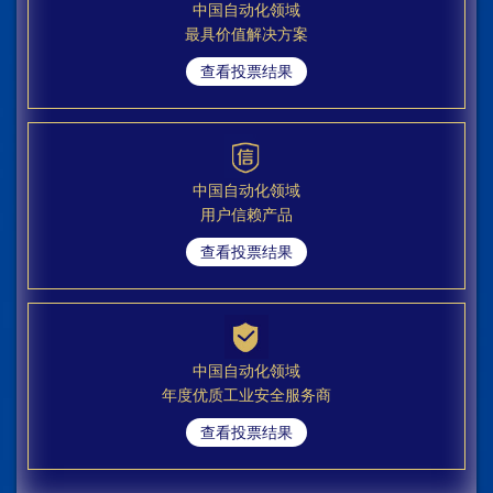
中国自动化领域
最具价值解决方案
查看投票结果
中国自动化领域
用户信赖产品
查看投票结果
中国自动化领域
年度优质工业安全服务商
查看投票结果