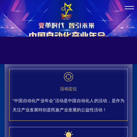
活动定位
“中国自动化产业年会”活动是中国自动化人的活动，是作为
关注产业发展特别是民族产业发展的公益性活动！