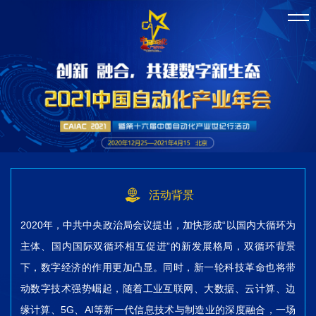
活动背景
2020年，中共中央政治局会议提出，加快形成“以国内大循环为
主体、国内国际双循环相互促进”的新发展格局，双循环背景
下，数字经济的作用更加凸显。同时，新一轮科技革命也将带
动数字技术强势崛起，随着工业互联网、大数据、云计算、边
缘计算、5G、AI等新一代信息技术与制造业的深度融合，一场