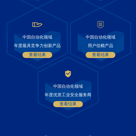
中国自动化领域
中国自动化领域
年度最具竞争力创新产品
用户信赖产品
查看结果
查看结果
中国自动化领域
年度优质工业安全服务商
查看结果