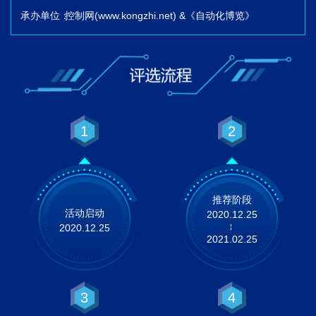
承办单位：
控制网(www.kongzhi.net) &《自动化博览》
1
2
推荐阶段
活动启动
2020.12.25
2020.12.25
--
2021.02.25
3
4