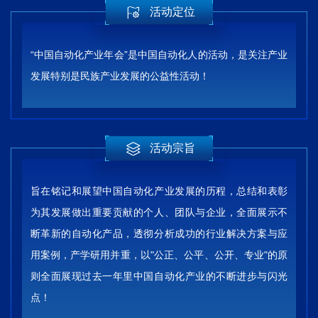
活动定位
“中国自动化产业年会”是中国自动化人的活动，是关注产业
发展特别是民族产业发展的公益性活动！
活动宗旨
旨在铭记和展望中国自动化产业发展的历程，总结和表彰
为其发展做出重要贡献的个人、团队与企业，全面展示不
断革新的自动化产品，透彻分析成功的行业解决方案与应
用案例，产学研用并重，以"公正、公平、公开、专业"的原
则全面展现过去一年里中国自动化产业的不断进步与闪光
点！