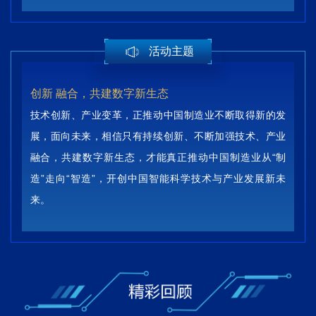
活动主题
创新 融合，共建数字新生态
技术创新、产业变革，正推动中国制造业不断取得新的发
展，面向未来，相信只有持续创新、不断加强技术、产业
融合，共建数字新生态，才能真正推动中国制造业从“制
造”走向“智造”，开创中国智能科学技术与产业发展新未
来。