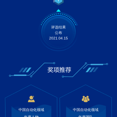
评选结果
公布
2021.04.15
中国自动化领域
中国自动化领域