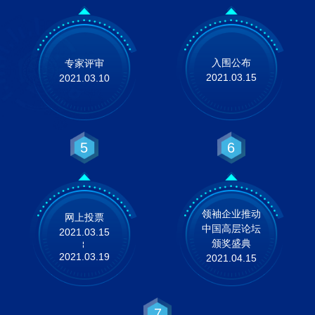
入围公布
专家评审
2021.03.15
2021.03.10
5
6
领袖企业推动
网上投票
中国高层论坛
2021.03.15
颁奖盛典
--
2021.03.19
2021.04.15
7