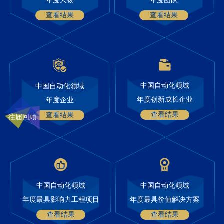
年度人物
年度团队
查看结果
查看结果
中国自动化领域
中国自动化领域
年度创新成长企业
年度企业
查看结果
查看结果
往届回顾
中国自动化领域
中国自动化领域
年度最具影响力工程项目
年度最具价值解决方案
查看结果
查看结果