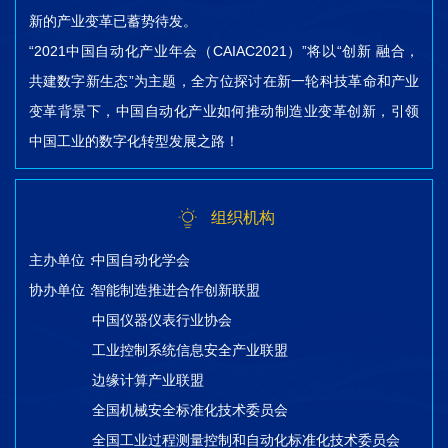
新的产业变革已蓄势待发。
“2021中国自动化产业年会（CAIAC2021）”将以“创新 融合，
共建数字新生态”为主题，全方位探讨在新一轮科技革命和产业
变革背景下，中国自动化产业如何推动制造业变革创新，引领
中国工业的数字化转型发展之路！
组织机构
主办单位：
中国自动化学会
协办单位：
智能制造推进合作创新联盟
中国仪器仪表行业协会
工业控制系统信息安全产业联盟
边缘计算产业联盟
全国机械安全标准化技术委员会
全国工业过程测量控制和自动化标准化技术委员会