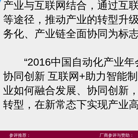
产业与互联网结合，通过互联
等途径，推动产业的转型升
务化、产业链全面协同为标
“2016中国自动化产业年会（
协同创新 互联网+助力智能
业如何融合发展、协同创新
转型，在新常态下实现产业
参评推荐：
厂商参评与赞助：