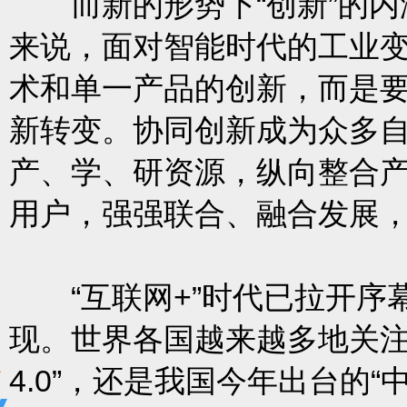
而新的形势下“创新”的内
来说，面对智能时代的工业
术和单一产品的创新，而是
新转变。协同创新成为众多
产、学、研资源，纵向整合
用户，强强联合、融合发展
“互联网+”时代已拉开序
现。世界各国越来越多地关注
4.0”，还是我国今年出台的“