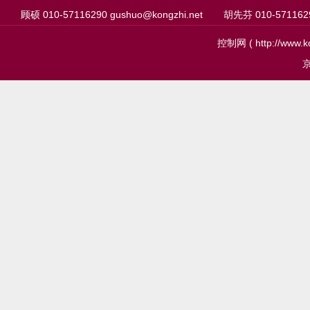
顾硕 010-57116290 gushuo@kongzhi.net
胡先芬 010-57116291
控制网 ( http://ww
京