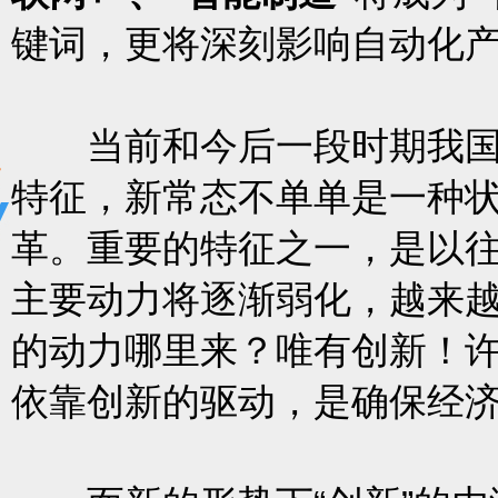
键词，更将深刻影响自动化
当前和今后一段时期我国经
特征，新常态不单单是一种
革。重要的特征之一，是以
主要动力将逐渐弱化，越来
的动力哪里来？唯有创新！
依靠创新的驱动，是确保经