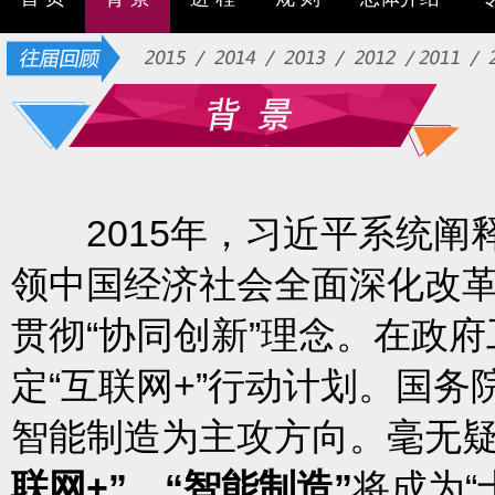
2015年，习近平系统阐释
领中国经济社会全面深化改
贯彻“协同创新”理念。在政
定“互联网+”行动计划。国务
智能制造为主攻方向。毫无
联网+”、“智能制造”
将成为“