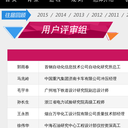
郭雨春
首钢自动化信息技术公司自动化研究所总工
马兆岭
中国重汽集团济南卡车有限公司冲压经理
毛宇丰
广州地下铁道设计研究院副总设计师
孙长生
浙江省电力试验研究院高级工程师
王永胜
烟台万华化工设计院有限公司质量技术部经理
徐伟华
中海石油研究中心工程设计部仪控资深高工