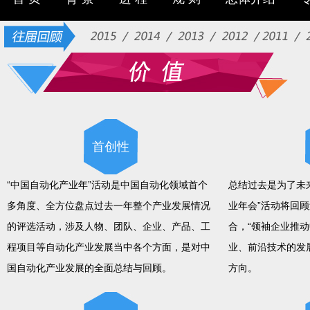
首创性
“中国自动化产业年”活动是中国自动化领域首个
总结过去是为了未
多角度、全方位盘点过去一年整个产业发展情况
业年会”活动将回
的评选活动，涉及人物、团队、企业、产品、工
合，“领袖企业推
程项目等自动化产业发展当中各个方面，是对中
业、前沿技术的发
国自动化产业发展的全面总结与回顾。
方向。