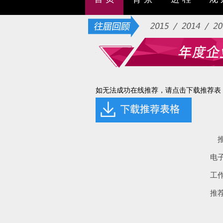
如无法成功在线推荐，请点击下载推荐表
电
工
推