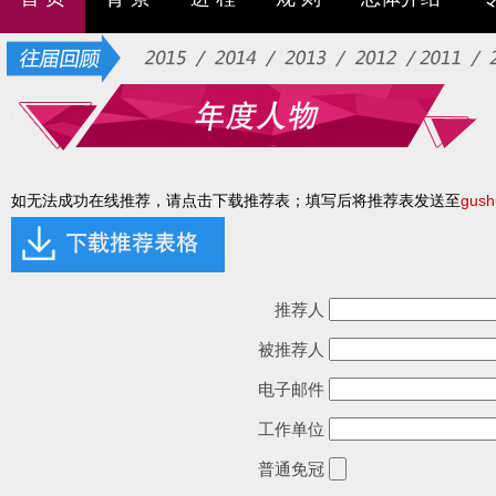
如无法成功在线推荐，请点击下载推荐表；填写后将推荐表发送至
gush
推荐人
被推荐人
电子邮件
工作单位
普通免冠