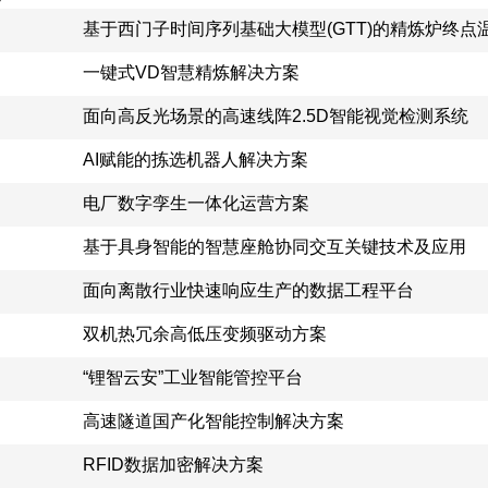
基于西门子时间序列基础大模型(GTT)的精炼炉终点
一键式VD智慧精炼解决方案
面向高反光场景的高速线阵2.5D智能视觉检测系统
AI赋能的拣选机器人解决方案
电厂数字孪生一体化运营方案
基于具身智能的智慧座舱协同交互关键技术及应用
面向离散行业快速响应生产的数据工程平台
双机热冗余高低压变频驱动方案
“锂智云安”工业智能管控平台
高速隧道国产化智能控制解决方案
RFID数据加密解决方案