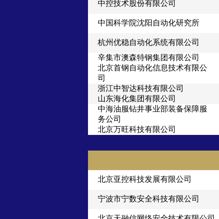
中控技术股份有限公司
中国科学院沈阳自动化研究所
杭州优稳自动化系统有限公司
辛集市澳森特钢集团有限公司
北京首钢自动化信息技术有限公
司
浙江中智达科技有限公司
山东海化集团有限公司
中海油服钻井事业部装备保障服
务公司
北京万旺科技有限公司
北京亚控科技发展有限公司
宁波市宁数安全科技有限公司
北京天融信网络安全技术有限公司