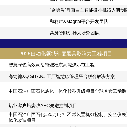
“金蟾号”月面自主智能微小机器人研制
和利时XMagital平台开发团队
具身智能机器人研究团队
2025自动化领域年度最具影响力工程项目
智慧绿色高效灵活纯烧准东高碱煤示范工程
海纳德XQ-SiTANJI工厂智慧碳管理平台联合解决方案
中国石油广西石化炼化一体化转型升级项目全球首套乙烯装
铝业客户焙烧炉APC先进控制项目
中国石油广西石化120万吨/年乙烯装置机组控制、安全仪表系
体化改造项目