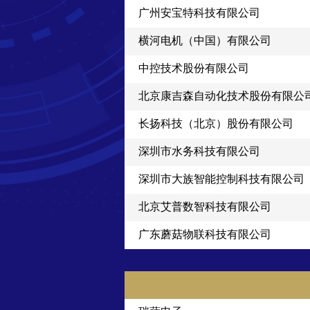
广州安宝特科技有限公司
横河电机（中国）有限公司
中控技术股份有限公司
北京康吉森自动化技术股份有限公
长扬科技（北京）股份有限公司
深圳市水务科技有限公司
深圳市大族智能控制科技有限公司
北京艾普数智科技有限公司
广东蘑菇物联科技有限公司