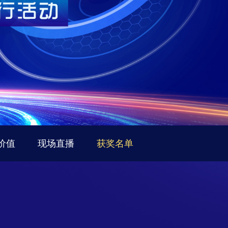
价值
现场直播
获奖名单