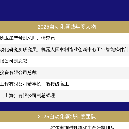
2025自动化领域年度人物
所卫星型号副总师、研究员
动化研究所研究员、机器人国家制造业创新中心工业智能软件部
限公司副总裁
投资有限公司总裁
工程有限公司董事长、教授级高工
（上海）有限公司副总经理
2025自动化领域年度团队
霍尔电推进规模化生产研制团队