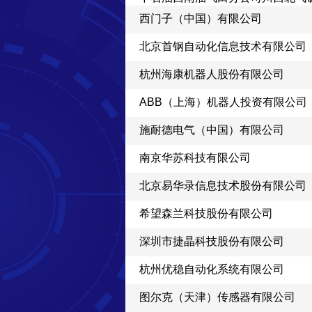
西门子（中国）有限公司
北京首钢自动化信息技术有限公司
杭州海康机器人股份有限公司
ABB（上海）机器人投资有限公司
施耐德电气（中国）有限公司
南京华苏科技有限公司
北京易华录信息技术股份有限公司
希望森兰科技股份有限公司
深圳市捷晶科技股份有限公司
杭州优稳自动化系统有限公司
图尔克（天津）传感器有限公司