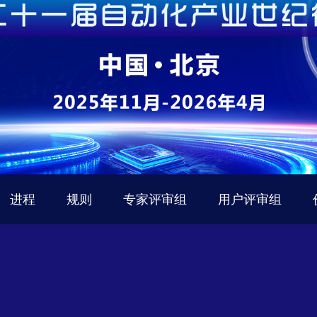
进程
规则
专家评审组
用户评审组