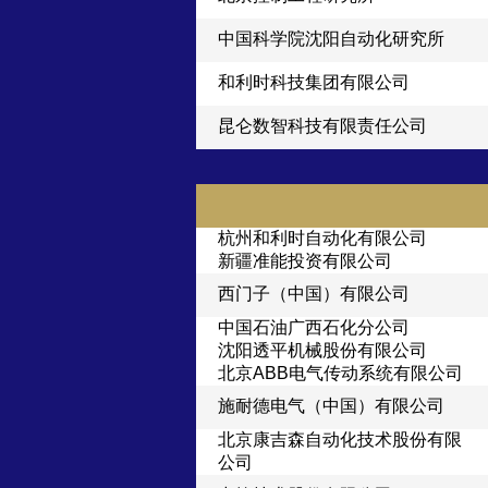
中国科学院沈阳自动化研究所
和利时科技集团有限公司
昆仑数智科技有限责任公司
杭州和利时自动化有限公司
新疆准能投资有限公司
西门子（中国）有限公司
中国石油广西石化分公司
沈阳透平机械股份有限公司
北京ABB电气传动系统有限公司
施耐德电气（中国）有限公司
北京康吉森自动化技术股份有限
公司