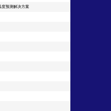
温度预测解决方案