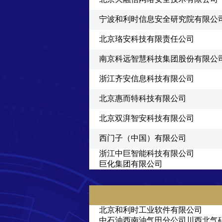
宁波和利时信息安全研究院有限公
北京珞安科技有限责任公司
南京科远智慧科技集团股份有限公
浙江齐安信息科技有限公司
北京惠而特科技有限公司
北京双湃智安科技有限公司
西门子（中国）有限公司
浙江中巨智能科技有限公司
巨化集团有限公司
北京和利时工业软件有限公司
中石油西南油气田分公司川西北气