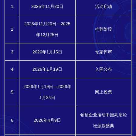
1
2025年11月20日
活动启动
2025年11月20日—2025
2
推荐阶段
年12月25日
3
2026年1月15日
专家评审
4
2026年1月19日
入围公布
2026年1月19日—2026年
5
网上投票
1月24日
领袖企业推动中国高层论
6
2026年4月9日
坛颁授盛典