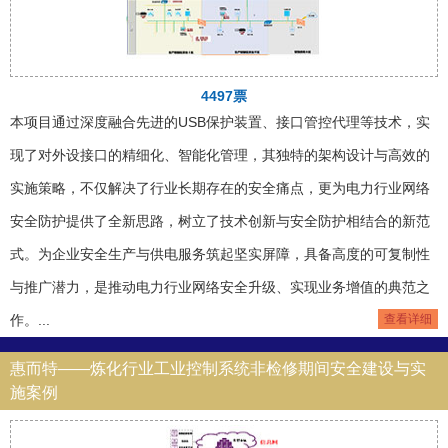
4497票
本项目通过深度融合先进的USB保护装置、接口管控代理等技术，实
现了对外设接口的精细化、智能化管理，其独特的架构设计与高效的
实施策略，不仅解决了行业长期存在的安全痛点，更为电力行业网络
安全防护提供了全新思路，树立了技术创新与安全防护相结合的新范
式。为企业安全生产与供电服务筑起坚实屏障，具备高度的可复制性
与推广潜力，是推动电力行业网络安全升级、实现业务增值的典范之
作。...
查看详细
惠而特——炼化行业工业控制系统非检修期间安全建设与实
施案例