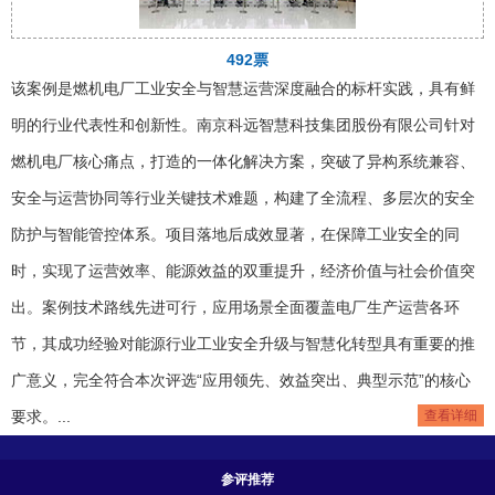
492票
该案例是燃机电厂工业安全与智慧运营深度融合的标杆实践，具有鲜
明的行业代表性和创新性。南京科远智慧科技集团股份有限公司针对
燃机电厂核心痛点，打造的一体化解决方案，突破了异构系统兼容、
安全与运营协同等行业关键技术难题，构建了全流程、多层次的安全
防护与智能管控体系。项目落地后成效显著，在保障工业安全的同
时，实现了运营效率、能源效益的双重提升，经济价值与社会价值突
出。案例技术路线先进可行，应用场景全面覆盖电厂生产运营各环
节，其成功经验对能源行业工业安全升级与智慧化转型具有重要的推
广意义，完全符合本次评选“应用领先、效益突出、典型示范”的核心
要求。...
查看详细
参评推荐