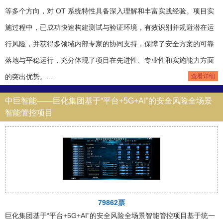
等多个方向，对 OT 系统特性具备深入理解和丰富实践经验。项目实
施过程中，已成功快速构建测试与验证环境，有效识别并规避潜在运
行风险，并获得多领域内部专家的协同支持，保障了安全方案的可靠
落地与平稳运行，充分体现了项目在先进性、专业性和实施能力方面
的突出优势。...
查看详细
中巨智能——巨化集团基于“平台+5G+AI”的安全风险全场景
智能管控项目
79862票
巨化集团基于“平台+5G+AI”的安全风险全场景智能管控项目基于统一