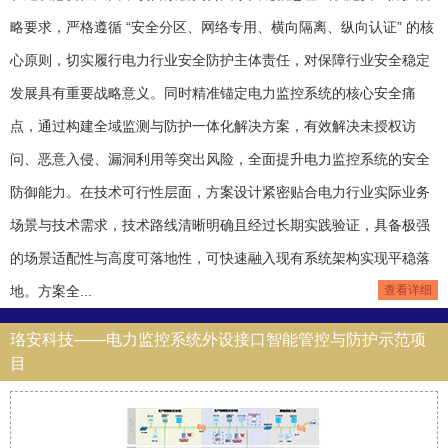
略要求，严格遵循 “安全分区、网络专用、横向隔离、纵向认证” 的核
心原则，切实履行电力行业安全防护主体责任，对保障行业安全稳定
发展具有重要战略意义。同时精准锚定电力监控系统的核心安全痛
点，通过构建全域监测与防护一体化解决方案，有效解决未授权访
问、恶意入侵、漏洞利用等突出风险，全面提升电力监控系统的安全
防御能力。在技术可行性层面，方案设计紧密贴合电力行业实际业务
场景与技术需求，技术路线清晰明确且经过长期实践验证，具备极强
的场景适配性与高度可落地性，可快速融入现有系统架构实现平稳落
地。方案全...
查看详细
珞安科技——电力监控系统外设接口智能管控与防护示范项
目