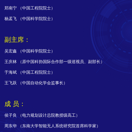
郑南宁 （中国工程院院士）
杨孟飞 （中国科学院院士）
副主席：
吴宏鑫 （中国科学院院士）
王庆林 （原中国科协国际合作部一级巡视员、副部长）
于海斌 （中国工程院院士）
王飞跃 （中国自动化学会监事长）
成 员：
侯子良 （电力规划设计总院教授级高工）
周东华 （东南大学智能无人系统研究院首席科学家）