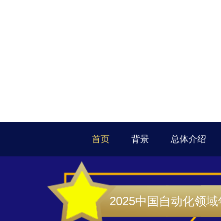
首页
背景
总体介绍
2025中国自动化领