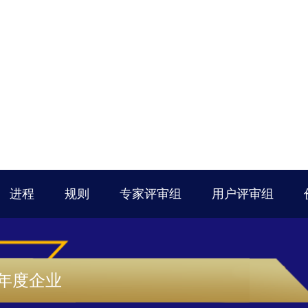
进程
规则
专家评审组
用户评审组
域年度企业