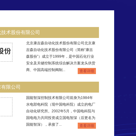
化技术股份有限公司
北京康吉森自动化技术股份有限公司北京康
吉森自动化技术股份有限公司（简称“康吉
森股份”）成⽴于1999年，是中国石化行业
安全及关键控制系统综合解决方案龙头供货
商、中国高端控制阀制...
查看详细
术有限公司
国能智深控制技术有限公司前身为1984年
水电部电科院（现中国电科院）成立的电厂
自动化研究所。2002年5月，中国电科院与
国电电力共同投资成立国电智深（后更名为
国能智深），承接了...
查看详细