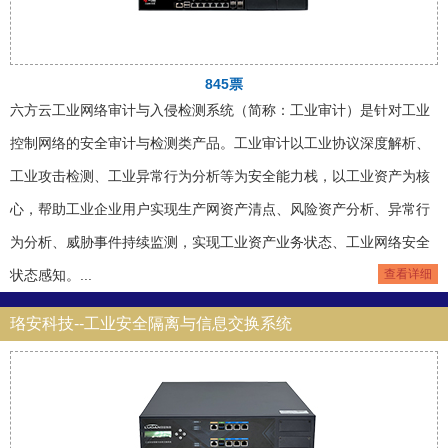
845票
六方云工业网络审计与入侵检测系统（简称：工业审计）是针对工业
控制网络的安全审计与检测类产品。工业审计以工业协议深度解析、
工业攻击检测、工业异常行为分析等为安全能力栈，以工业资产为核
心，帮助工业企业用户实现生产网资产清点、风险资产分析、异常行
为分析、威胁事件持续监测，实现工业资产业务状态、工业网络安全
状态感知。...
查看详细
珞安科技--工业安全隔离与信息交换系统