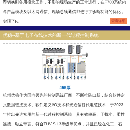
即切换到备用模块工作，不影响现场生产的正常进行，在F700系统内
各产品模块及以太网通信、现场总线通信都进行了诊断功能的优化，
实现了F...
查看详细
优稳--基于电子布线技术的新一代过程控制系统
455票
杭州优稳作为国内领先的控制系统厂商，不断推陈出新，结合软件定
义数据链接技术、软件定义I/O技术和光通信替代电缆技术，于2023
年推出先进实用的新一代过程控制系统，具有效率高、干扰小、柔性
连接、独立带宽、符合TÜV SIL3等级等优点，并且已经在化工、石