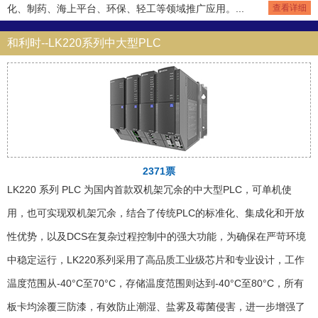
化、制药、海上平台、环保、轻工等领域推广应用。...
查看详细
和利时--LK220系列中大型PLC
2371票
LK220 系列 PLC 为国内首款双机架冗余的中大型PLC，可单机使
用，也可实现双机架冗余，结合了传统PLC的标准化、集成化和开放
性优势，以及DCS在复杂过程控制中的强大功能，为确保在严苛环境
中稳定运行，LK220系列采用了高品质工业级芯片和专业设计，工作
温度范围从-40°C至70°C，存储温度范围则达到-40°C至80°C，所有
板卡均涂覆三防漆，有效防止潮湿、盐雾及霉菌侵害，进一步增强了