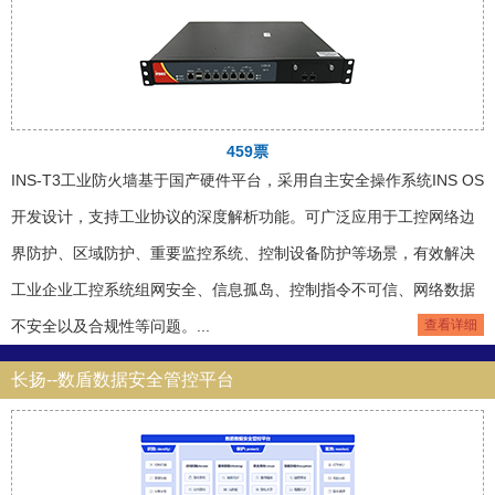
459票
INS-T3工业防火墙基于国产硬件平台，采用自主安全操作系统INS OS
开发设计，支持工业协议的深度解析功能。可广泛应用于工控网络边
界防护、区域防护、重要监控系统、控制设备防护等场景，有效解决
工业企业工控系统组网安全、信息孤岛、控制指令不可信、网络数据
不安全以及合规性等问题。...
查看详细
长扬--数盾数据安全管控平台