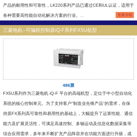
产品的耐用性和可靠性，LK220系列产品已通过CE和UL认证，适用于
各种需要高性能自动化解决方案的行业。...
查看详细
三菱电机--可编程控制器iQ-F系列FX5U机型
486票
FX5U系列作为三菱电机 iQ-F 平台的高端机型，定位于中小型自动化
系统的核心控制单元。为了支持客户“制造业先锋产品”的需求，在保
持原FX系列高可靠性和易用性的基础上，大幅提升了运算性能、通信
能力及扩展灵活性，可满足高速控制、多轴运动及信息化数据采集等
综合应用需求，多年来不断扩充产品阵容并在功能方面进行升级，成