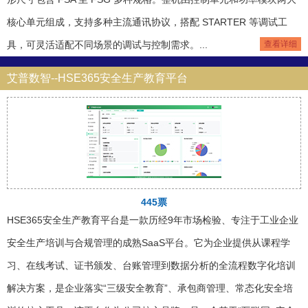
核心单元组成，支持多种主流通讯协议，搭配 STARTER 等调试工
具，可灵活适配不同场景的调试与控制需求。...
查看详细
艾普数智--HSE365安全生产教育平台
445票
HSE365安全生产教育平台是一款历经9年市场检验、专注于工业企业
安全生产培训与合规管理的成熟SaaS平台。它为企业提供从课程学
习、在线考试、证书颁发、台账管理到数据分析的全流程数字化培训
解决方案，是企业落实“三级安全教育”、承包商管理、常态化安全培