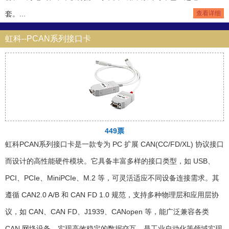
套。...
查看详细
虹科--PCAN系列接口卡
449票
虹科PCAN系列接口卡是一款专为 PC 扩展 CAN(CC/FD/XL) 协议接口
而设计的高性能硬件模块。它具备丰富多样的接口类型，如 USB、
PCI、PCIe、MiniPCIe、M.2 等，可灵活适应不同设备连接需求。其
遵循 CAN2.0 A/B 和 CAN FD 1.0 规范，支持多种物理层和应用层协
议，如 CAN、CAN FD、J1939、CANopen 等，能广泛兼容各类
CAN 网络设备，实现高效稳定的数据交互，是工业自动化等领域实现