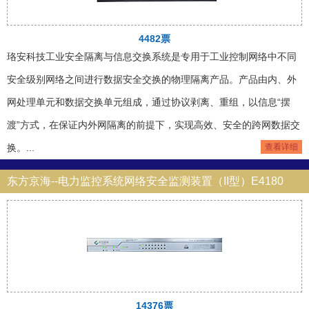
4482票
珞安科技工业安全隔离与信息交换系统是专用于工业控制网络中不同
安全级别网络之间进行数据安全交换的物理隔离产品。产品由内、外
网处理单元和数据交换单元组成，通过协议剥离、重组，以信息“摆
渡”方式，在保证内外网隔离的前提下，实现高效、安全的跨网数据交
换。...
查看详细
东方京海--电力监控系统网络安全监测装置（II型）E4180
14376票