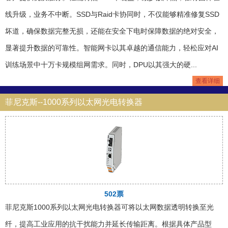
线升级，业务不中断。SSD与Raid卡协同时，不仅能够精准修复SSD
坏道，确保数据完整无损，还能在安全下电时保障数据的绝对安全，
显著提升数据的可靠性。智能网卡以其卓越的通信能力，轻松应对AI
训练场景中十万卡规模组网需求。同时，DPU以其强大的硬...
查看详细
菲尼克斯--1000系列以太网光电转换器
502票
菲尼克斯1000系列以太网光电转换器可将以太网数据透明转换至光
纤，提高工业应用的抗干扰能力并延长传输距离。根据具体产品型