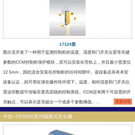
17124票
图尔克开发了一种用于监测控制柜的温度、湿度和门开关位置等关键
参数的CCM控制柜保护模块，其可以安装在导轨上，并且最小宽度仅
12.5mm，因此适合安装在控制柜的任何间隙中。该设备还具有本安
设备认证，则可用在潜在爆炸性环境下。温度、相对湿度和门开关位
置这些数据可传输至更高层级的控制系统。CCM还有两个可设置的开
关触点，可以表示是否超出一个或多个参数阈值。...
查看详细
中控--HD5500系列隔离式安全栅