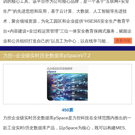
训的核心工具。该平台作为公司核心品牌，是一个基于“互联网+安全
生产”的先进思想和应用，基于云计算、大数据、人工智能等先进技
术，聚合领域资源，为化工园区和企业提供“HSE365安全生产教育平
台+内容建设+全过程运营管理”三位一体安全教育保姆式服务，赋能企
业和公共组织打造自己的“以员工为中心，以在线学习能...
查看详细
力控--企业级实时历史数据库pSpaceV7.2
450票
力控企业级实时历史数据库pSpace是力控科技在全球范围内推出的一
款工业实时/历史数据库产品，以pSpace为核心，既可以构建MES、