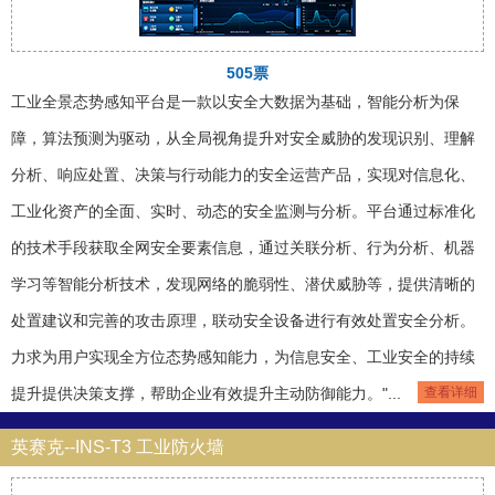
505票
工业全景态势感知平台是一款以安全大数据为基础，智能分析为保
障，算法预测为驱动，从全局视角提升对安全威胁的发现识别、理解
分析、响应处置、决策与行动能力的安全运营产品，实现对信息化、
工业化资产的全面、实时、动态的安全监测与分析。平台通过标准化
的技术手段获取全网安全要素信息，通过关联分析、行为分析、机器
学习等智能分析技术，发现网络的脆弱性、潜伏威胁等，提供清晰的
处置建议和完善的攻击原理，联动安全设备进行有效处置安全分析。
力求为用户实现全方位态势感知能力，为信息安全、工业安全的持续
提升提供决策支撑，帮助企业有效提升主动防御能力。"...
查看详细
英赛克--INS-T3 工业防火墙