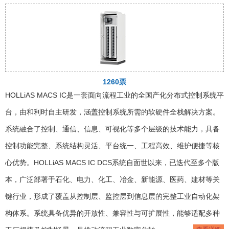
1260票
HOLLiAS MACS IC是一套面向流程工业的全国产化分布式控制系统平
台，由和利时自主研发，涵盖控制系统所需的软硬件全栈解决方案。
系统融合了控制、通信、信息、可视化等多个层级的技术能力，具备
控制功能完整、系统结构灵活、平台统一、工程高效、维护便捷等核
心优势。HOLLiAS MACS IC DCS系统自面世以来，已迭代至多个版
本，广泛部署于石化、电力、化工、冶金、新能源、医药、建材等关
键行业，形成了覆盖从控制层、监控层到信息层的完整工业自动化架
构体系。系统具备优异的开放性、兼容性与可扩展性，能够适配多种