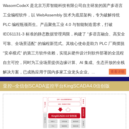
WasomCodeX 是北京万昇智能科技有限公司自主研发的国产多语言
工业编程软件，以 WebAssembly 技术为底层架构，专为破解传统
PLC 编程瓶颈而生。产品聚焦工业 4.0 与智能制造需求，打破
IEC61131-3 标准的静态数据管理局限，构建了 “多语言融合、高安全
可靠、全场景适配” 的编程新范式。其核心使命是助力 PLC 厂商摆脱
“安卓模式” 的第三方软件依赖，实现从硬件设计到软件部署的全流程
自主可控，同时为工业场景提供边缘计算、AI 集成、生态开放的全栈
解决方案，已成熟应用于国内多家工业龙头企业。...
查看详细
亚控--全信创SCADA监控平台KingSCADA4.0信创版