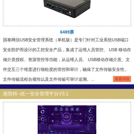
6489票
国泰网信USB安全管理系统（单机版）是专门针对工业系统USB端口
安全防护而设计的工控安全产品，集成了运维人员管控、 USB 移动存
储介质授权、资源管控等功能，从运维人员、 USB移动存储介质、文
件交互三个维度进行细粒度的管控和审计，确保了文件传输安全性、
文件传输流程合规性以及文件传输可审计追溯。...
查看详细
惠而特--统一安全管理平台V3.1