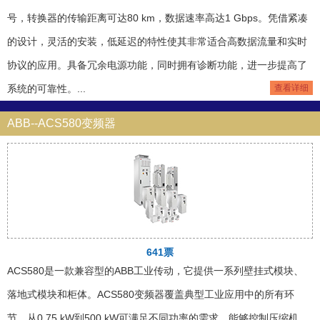
号，转换器的传输距离可达80 km，数据速率高达1 Gbps。凭借紧凑
的设计，灵活的安装，低延迟的特性使其非常适合高数据流量和实时
协议的应用。具备冗余电源功能，同时拥有诊断功能，进一步提高了
系统的可靠性。...
查看详细
ABB--ACS580变频器
641票
ACS580是一款兼容型的ABB工业传动，它提供一系列壁挂式模块、
落地式模块和柜体。ACS580变频器覆盖典型工业应用中的所有环
节，从0.75 kW到500 kW可满足不同功率的需求，能够控制压缩机、