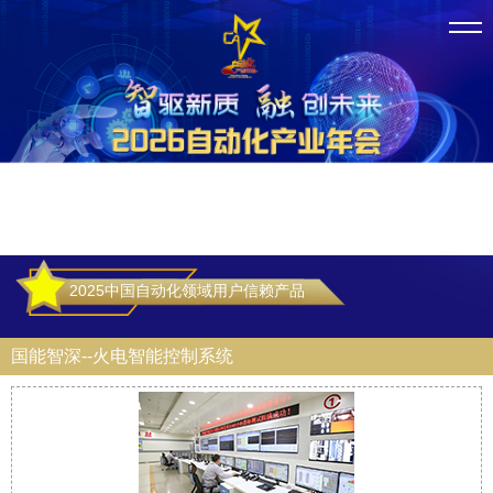
2025中国自动化领域用户信赖产品
国能智深--火电智能控制系统