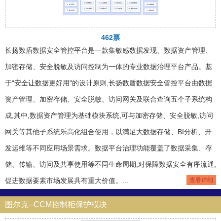
462票
长扬数盾数据安全管控平台是一款集敏感数据发现、数据资产管理、
加密存储、安全脱敏及访问控制为一体的专业数据治理平台产品。基
于“安全让数据更好用"的设计原则,长扬数盾数据安全管控平台由数据
资产管理、加密存储、安全脱敏、访问网关及联合查询五个子系统构
成,其中,数据资产管理为基础模块系统,可与加密存储、安全脱敏,访问
网关等其他子系统乐高化组合使用，以满足大数据存储、BI分析、开
发运维等不同应用场景需求。数据平台治理功能覆盖了数据采集、存
储、传输、访问及共享使用等不同生命周期,对保障数据安全有序流通,
促进数据要素市场发展具有重大价值。...
查看详细
图尔克--CCM控制柜保护模块