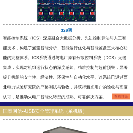
326票
智能控制系统（ICS）深度融合大数据分析、先进控制算法与人工智
能技术，构建了涵盖智能分析、智能运行优化与智能监盘三大核心功
能的完整体系。ICS系统通过与电厂原有分散控制系统（DCS）无缝
集成，实现对机组运行状态的深度感知、精准控制与超前预警，显著
提升机组的安全性、经济性、环保性与自动化水平。该系统已通过西
北电力试验研究院的严格测试与验收，并获得新光用户的验收与高度
认可，是推动火电厂智能化转型的成熟、可靠解决方案。...
查看详细
国泰网信--USB安全管理系统（单机版）