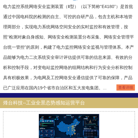
电力监控系统网络安全监测装置（Ⅱ型）（以下简称“E4180”）是首批
通过中国电科院的检测的自主、可控的自研产品，包含主机和本地管
理两部分，实现电力系统网络空间安全的实时监控和有效管理，按
照“检测对象自身感知、网络安全检测装置分布采集、网络安全管理平
台统一管控”的原则，构建了电力监控网络安全监视与管理体系。本产
品能够为电力二次系统安全审计评估提供可靠的信息来源、有效的分
析和控制手段，对变电站监控网络的组网结构和行为安全分析和控制
具有积极效果，为电网及工控网络安全通信提供了可靠的保障，产品
已广泛应用在国内19个省市自治区和五大发电集团。...
查看详细
烽台科技--工业全景态势感知运营平台