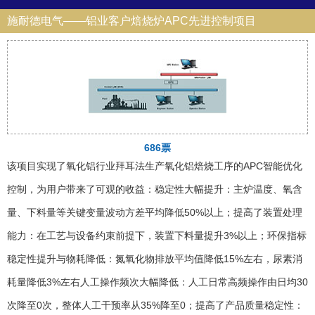
施耐德电气——铝业客户焙烧炉APC先进控制项目
686票
该项目实现了氧化铝行业拜耳法生产氧化铝焙烧工序的APC智能优化
控制，为用户带来了可观的收益：稳定性大幅提升：主炉温度、氧含
量、下料量等关键变量波动方差平均降低50%以上；提高了装置处理
能力：在工艺与设备约束前提下，装置下料量提升3%以上；环保指标
稳定性提升与物耗降低：氮氧化物排放平均值降低15%左右，尿素消
耗量降低3%左右人工操作频次大幅降低：人工日常高频操作由日均30
次降至0次，整体人工干预率从35%降至0；提高了产品质量稳定性：