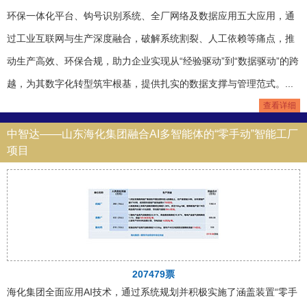
环保一体化平台、钩号识别系统、全厂网络及数据应用五大应用，通
过工业互联网与生产深度融合，破解系统割裂、人工依赖等痛点，推
动生产高效、环保合规，助力企业实现从“经验驱动”到“数据驱动”的跨
越，为其数字化转型筑牢根基，提供扎实的数据支撑与管理范式。...
查看详细
中智达——山东海化集团融合AI多智能体的“零手动”智能工厂
项目
207479票
海化集团全面应用AI技术，通过系统规划并积极实施了涵盖装置“零手