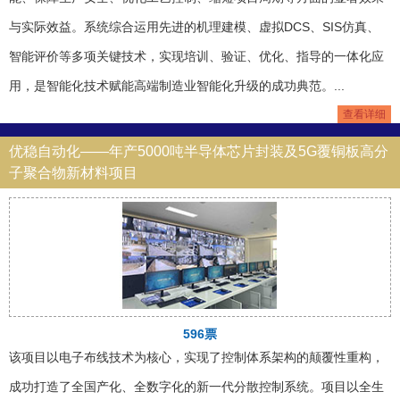
与实际效益。系统综合运用先进的机理建模、虚拟DCS、SIS仿真、
智能评价等多项关键技术，实现培训、验证、优化、指导的一体化应
用，是智能化技术赋能高端制造业智能化升级的成功典范。...
查看详细
优稳自动化——年产5000吨半导体芯片封装及5G覆铜板高分
子聚合物新材料项目
596票
该项目以电子布线技术为核心，实现了控制体系架构的颠覆性重构，
成功打造了全国产化、全数字化的新一代分散控制系统。项目以全生