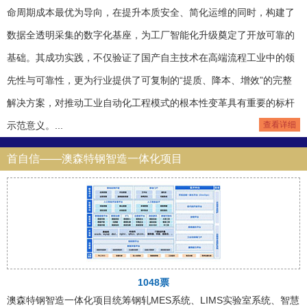
命周期成本最优为导向，在提升本质安全、简化运维的同时，构建了
数据全透明采集的数字化基座，为工厂智能化升级奠定了开放可靠的
基础。其成功实践，不仅验证了国产自主技术在高端流程工业中的领
先性与可靠性，更为行业提供了可复制的“提质、降本、增效”的完整
解决方案，对推动工业自动化工程模式的根本性变革具有重要的标杆
示范意义。...
查看详细
首自信——澳森特钢智造一体化项目
1048票
澳森特钢智造一体化项目统筹钢轧MES系统、LIMS实验室系统、智慧