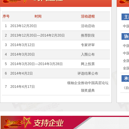
序号
时间
活动进程
1
2013年12月20日
活动启动
中国
2
2013年12月20日—2014年2月20日
推荐阶段
3
2014年3月12日
专家评审
中国
中国
4
2014年3月20日
入围公布
全国
5
2014年3月20日—2014年3月28日
网上投票
全国
6
2014年4月2日
评选结果公布
领袖企业推动中国高层论坛
7
2014年4月17日
《自动
颁奖盛典