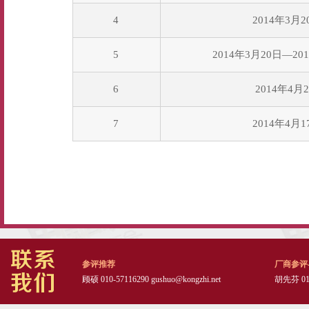
4
2014年3月2
5
2014年3月20日—20
6
2014年4月
7
2014年4月1
参评推荐
厂商参评
顾硕 010-57116290
gushuo@kongzhi.net
胡先芬 010