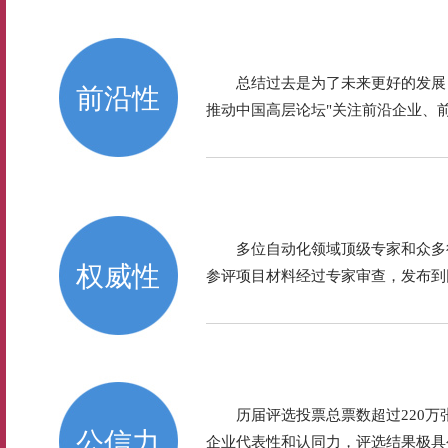
总结过去是为了未来更好的发展
前沿性
推动中国高层论坛"关注前沿企业、
多位自动化领域顶级专家和众多
权威性
参评项目材料经过专家审查，发布到
历届评选投票总票数超过220
公信力
企业代表性和认同力，评选结果极具