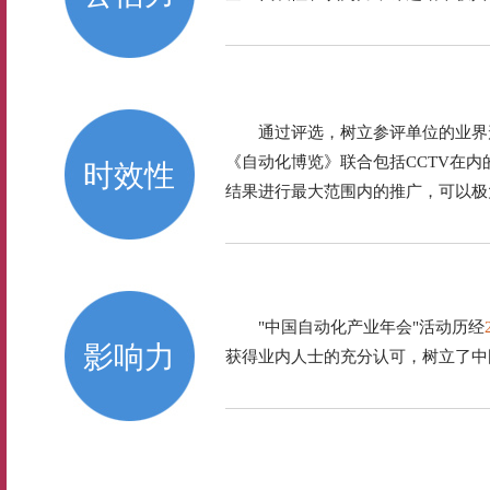
通过评选，树立参评单位的业界
《自动化博览》联合包括CCTV在
时效性
结果进行最大范围内的推广，可以极
"中国自动化产业年会"活动历经
影响力
获得业内人士的充分认可，树立了中