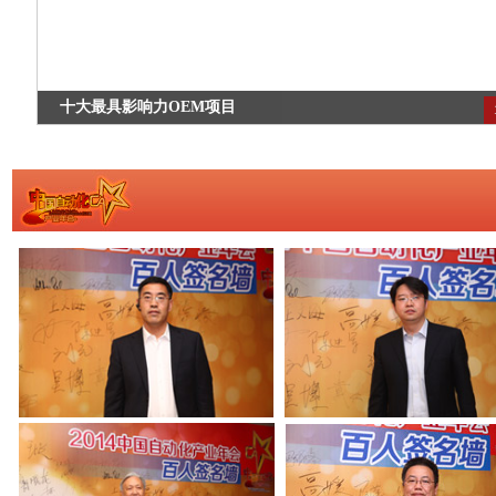
十大最具影响力OEM项目