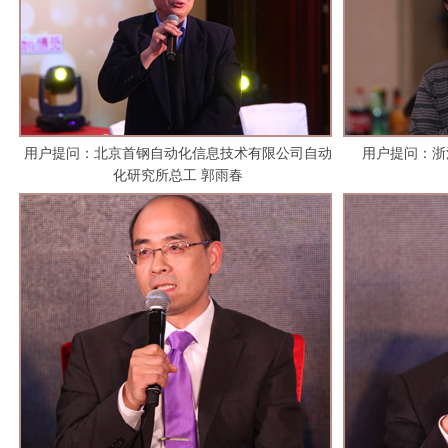
用户提问：北京首钢自动化信息技术有限公司自动
用户提问：浙
化研究所总工 郭雨春