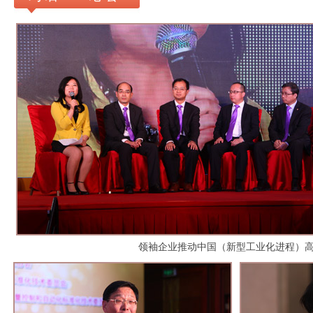
领袖企业推动中国（新型工业化进程）